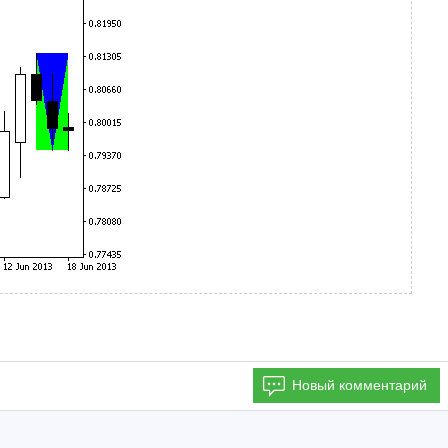
Новый комментарий