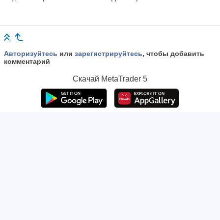
Авторизуйтесь
или
зарегистрируйтесь
, чтобы добавить
комментарий
Скачай
MetaTrader 5