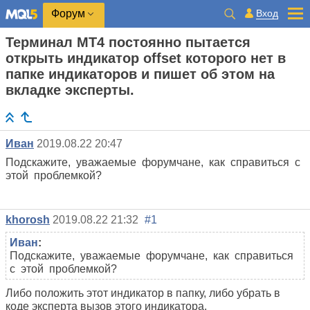
Вход
Форум
Терминал МТ4 постоянно пытается
открыть индикатор offset которого нет в
папке индикаторов и пишет об этом на
вкладке эксперты.
Иван
2019.08.22 20:47
Подскажите, уважаемые форумчане, как справиться с
этой проблемкой?
khorosh
2019.08.22 21:32
#1
Иван
:
Подскажите, уважаемые форумчане, как справиться
с этой проблемкой?
Либо положить этот индикатор в папку, либо убрать в
коде эксперта вызов этого индикатора.