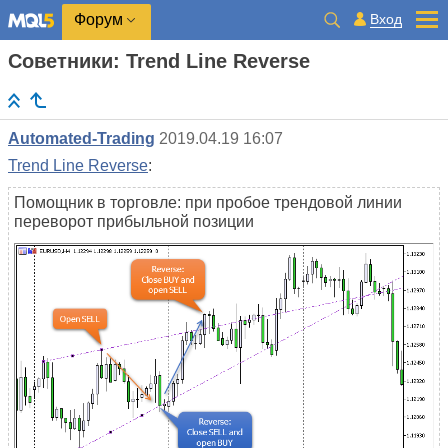
Вход
Форум
Советники: Trend Line Reverse
Automated-Trading
2019.04.19 16:07
Trend Line Reverse
:
Помощник в торговле: при пробое трендовой линии
переворот прибыльной позиции