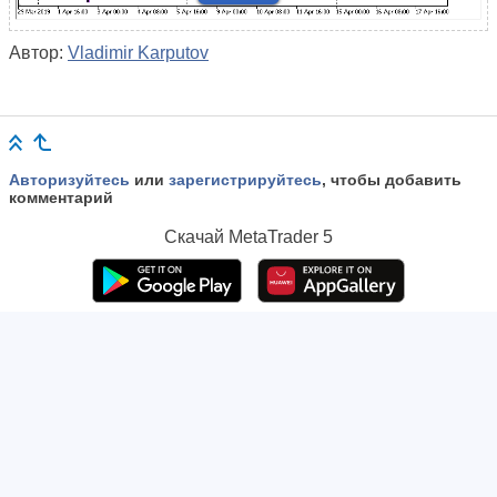
Автор:
Vladimir Karputov
Авторизуйтесь
или
зарегистрируйтесь
, чтобы добавить
комментарий
Скачай
MetaTrader 5