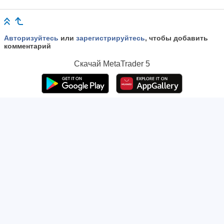
Авторизуйтесь
или
зарегистрируйтесь
, чтобы добавить
комментарий
Скачай
MetaTrader 5