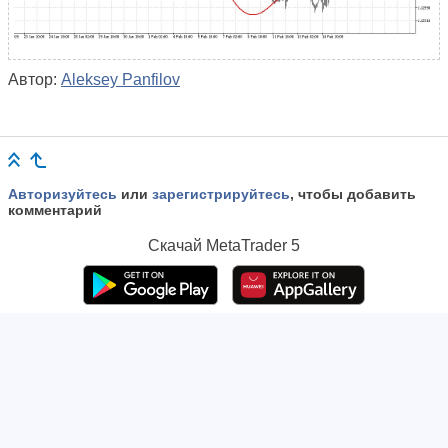
Автор:
Aleksey Panfilov
Авторизуйтесь
или
зарегистрируйтесь
, чтобы добавить
комментарий
Скачай
MetaTrader 5