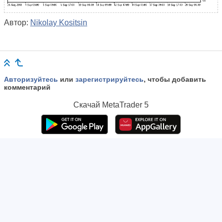
Автор:
Nikolay Kositsin
Авторизуйтесь
или
зарегистрируйтесь
, чтобы добавить
комментарий
Скачай
MetaTrader 5