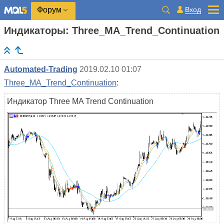
Вход
Форум
Индикаторы: Three_MA_Trend_Continuation
Automated-Trading
2019.02.10 01:07
Three_MA_Trend_Continuation
:
Индикатор Three MA Trend Continuation