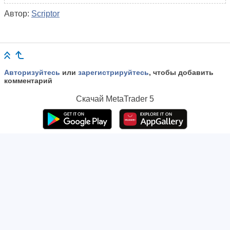
Автор:
Scriptor
Авторизуйтесь
или
зарегистрируйтесь
, чтобы добавить
комментарий
Скачай
MetaTrader 5