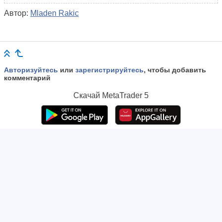
Автор:
Mladen Rakic
Авторизуйтесь
или
зарегистрируйтесь
, чтобы добавить
комментарий
Скачай
MetaTrader 5