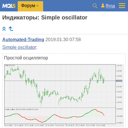
Вход
Форум
Индикаторы: Simple oscillator
Automated-Trading
2019.01.30 07:58
Simple oscillator
:
Простой осциллятор