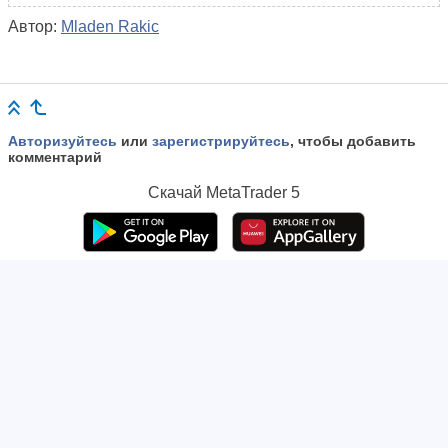
Автор:
Mladen Rakic
Авторизуйтесь
или
зарегистрируйтесь
, чтобы добавить
комментарий
Скачай
MetaTrader 5