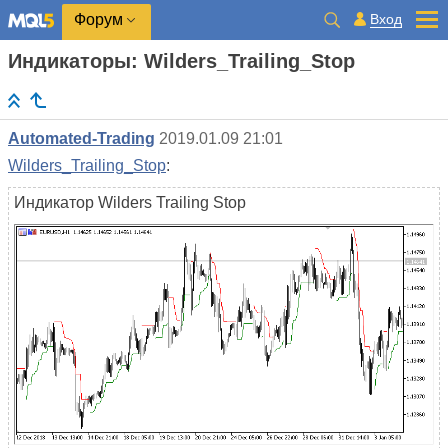
Вход
Форум
Индикаторы: Wilders_Trailing_Stop
Automated-Trading
2019.01.09 21:01
Wilders_Trailing_Stop
:
Индикатор Wilders Trailing Stop