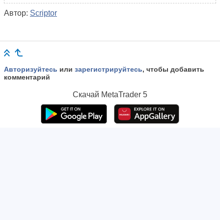
Автор:
Scriptor
Авторизуйтесь
или
зарегистрируйтесь
, чтобы добавить
комментарий
Скачай
MetaTrader 5