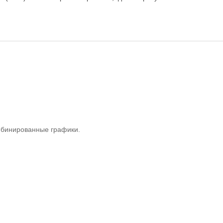
бинированные графики.