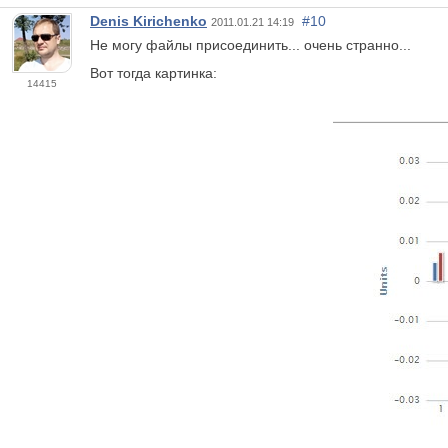
Denis Kirichenko
#10
2011.01.21 14:19
Не могу файлы присоединить... очень странно...
Вот тогда картинка:
14415