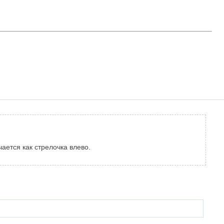
ается как стрелочка влево.