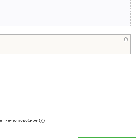
ёт нечто подобное ))))