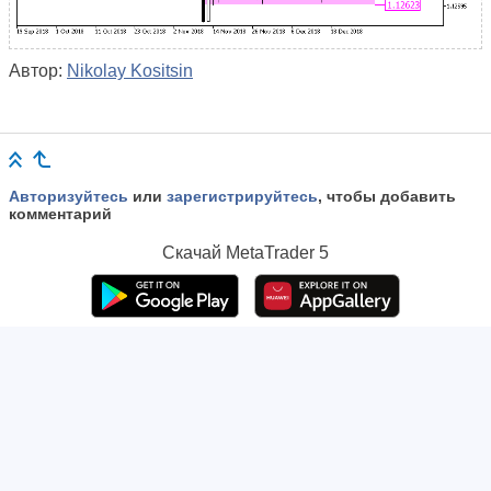
Автор:
Nikolay Kositsin
Авторизуйтесь
или
зарегистрируйтесь
, чтобы добавить
комментарий
Скачай
MetaTrader 5