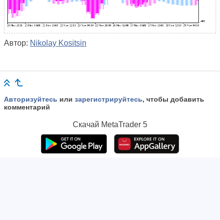
Автор:
Nikolay Kositsin
Авторизуйтесь
или
зарегистрируйтесь
, чтобы добавить
комментарий
Скачай
MetaTrader 5