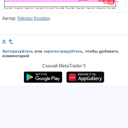
Автор:
Nikolay Kositsin
Авторизуйтесь
или
зарегистрируйтесь
, чтобы добавить
комментарий
Скачай
MetaTrader 5