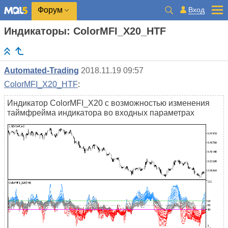
Вход
Форум
Индикаторы: ColorMFI_X20_HTF
Automated-Trading
2018.11.19 09:57
ColorMFI_X20_HTF
:
Индикатор ColorMFI_X20 с возможностью изменения
таймфрейма индикатора во входных параметрах