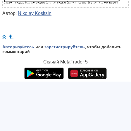
Автор:
Nikolay Kositsin
Авторизуйтесь
или
зарегистрируйтесь
, чтобы добавить
комментарий
Скачай
MetaTrader 5