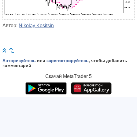
Автор:
Nikolay Kositsin
Авторизуйтесь
или
зарегистрируйтесь
, чтобы добавить
комментарий
Скачай
MetaTrader 5