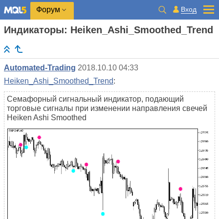
Вход
Форум
Индикаторы: Heiken_Ashi_Smoothed_Trend
Automated-Trading
2018.10.10 04:33
Heiken_Ashi_Smoothed_Trend
:
Семафорный сигнальный индикатор, подающий
торговые сигналы при изменении направления свечей
Heiken Ashi Smoothed