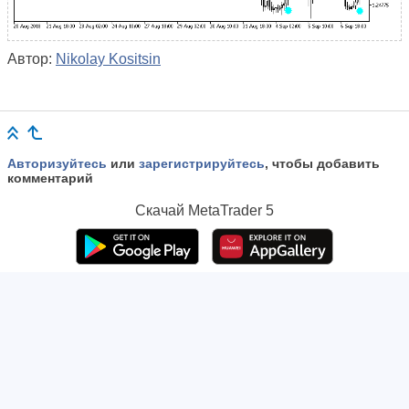
Автор:
Nikolay Kositsin
Авторизуйтесь
или
зарегистрируйтесь
, чтобы добавить
комментарий
Скачай
MetaTrader 5