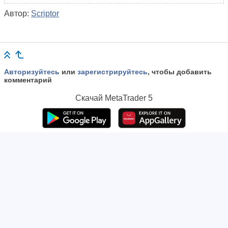
Автор:
Scriptor
Авторизуйтесь
или
зарегистрируйтесь
, чтобы добавить
комментарий
Скачай
MetaTrader 5