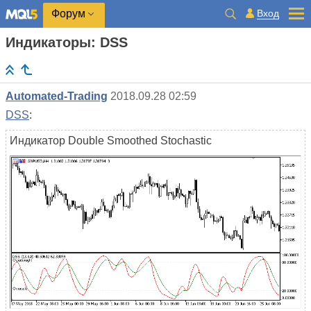
Вход
Форум
Индикаторы: DSS
Automated-Trading
2018.09.28 02:59
DSS
:
Индикатор Double Smoothed Stochastic