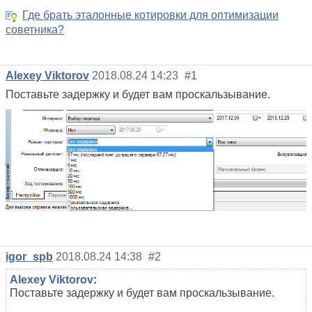
Где брать эталонные котировки для оптимизации
советника?
Alexey Viktorov
2018.08.24 14:23
#1
Поставьте задержку и будет вам проскальзывание.
igor_spb
2018.08.24 14:38
#2
Alexey Viktorov
:
Поставьте задержку и будет вам проскальзывание.