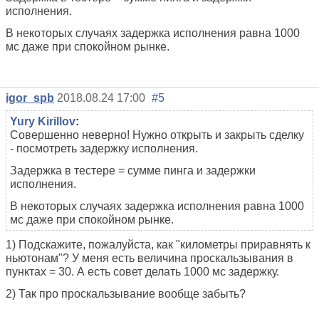
исполнения.
В некоторых случаях задержка исполнения равна 1000
мс даже при спокойном рынке.
igor_spb
2018.08.24 17:00
#5
Yury Kirillov
:
Совершенно неверно! Нужно открыть и закрыть сделку
- посмотреть задержку исполнения.
Задержка в тестере = сумме пинга и задержки
исполнения.
В некоторых случаях задержка исполнения равна 1000
мс даже при спокойном рынке.
1) Подскажите, пожалуйста, как "километры приравнять к
ньютонам"? У меня есть величина проскальзывания в
пунктах = 30. А есть совет делать 1000 мс задержку.
2) Так про проскальзывание вообще забыть?