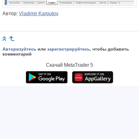
Автор:
Vladimir Karputov
Авторизуйтесь
или
зарегистрируйтесь
, чтобы добавить
комментарий
Скачай
MetaTrader 5