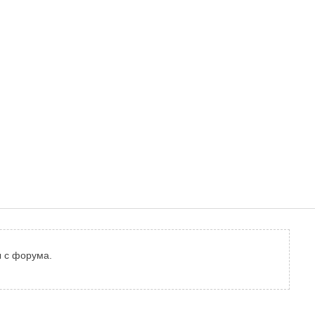
ы с форума.