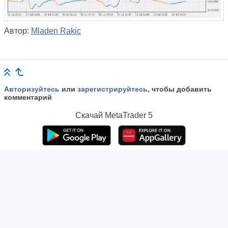
Автор:
Mladen Rakic
Авторизуйтесь
или
зарегистрируйтесь
, чтобы добавить
комментарий
Скачай
MetaTrader 5