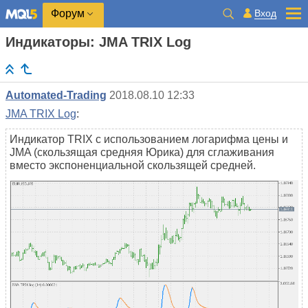
Вход
Форум
Индикаторы: JMA TRIX Log
Automated-Trading
2018.08.10 12:33
JMA TRIX Log
:
Индикатор TRIX с использованием логарифма цены и
JMA (скользящая средняя Юрика) для сглаживания
вместо экспоненциальной скользящей средней.