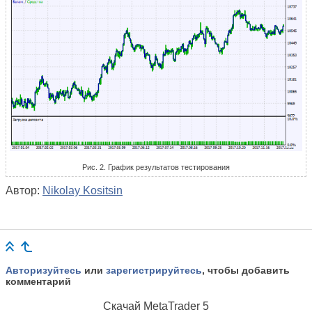
Рис. 2. График результатов тестирования
Автор:
Nikolay Kositsin
Авторизуйтесь
или
зарегистрируйтесь
, чтобы добавить
комментарий
Скачай
MetaTrader 5