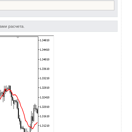
ами расчета.