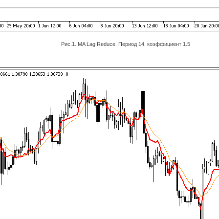
Рис.1. MA Lag Reduce. Период 14, коэффициент 1.5