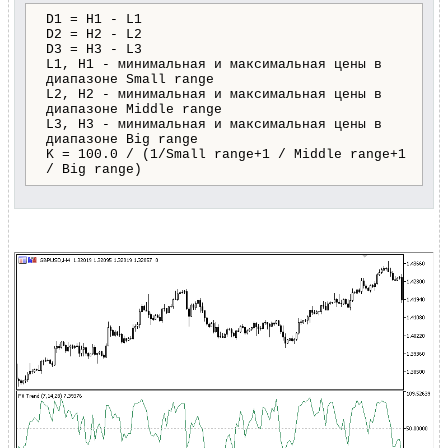
D1 = H1 - L1
D2 = H2 - L2
D3 = H3 - L3
L1, H1 - минимальная и максимальная цены в
диапазоне Small range
L2, H2 - минимальная и максимальная цены в
диапазоне Middle range
L3, H3 - минимальная и максимальная цены в
диапазоне Big range
K = 100.0 / (1/Small range+1 / Middle range+1
/ Big range)