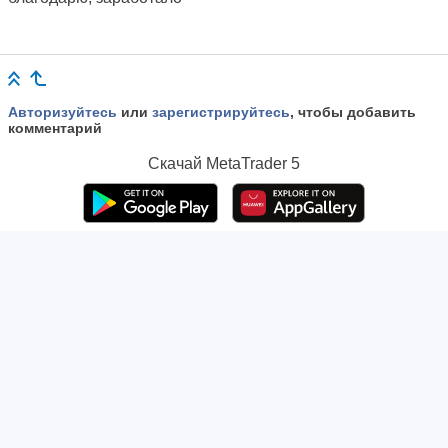
Авторизуйтесь
или
зарегистрируйтесь
, чтобы добавить
комментарий
Скачай
MetaTrader 5