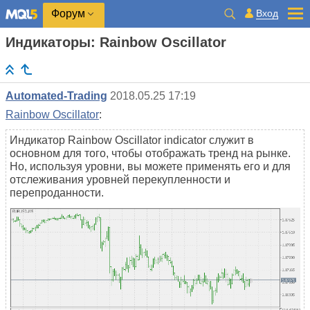
Вход
Форум
Индикаторы: Rainbow Oscillator
Automated-Trading
2018.05.25 17:19
Rainbow Oscillator
:
Индикатор Rainbow Oscillator indicator служит в
основном для того, чтобы отображать тренд на рынке.
Но, используя уровни, вы можете применять его и для
отслеживания уровней перекупленности и
перепроданности.