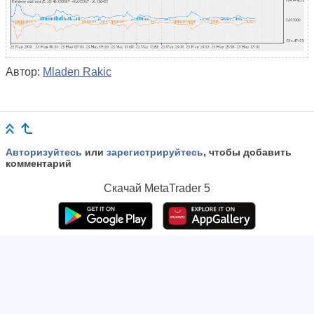
Автор:
Mladen Rakic
Авторизуйтесь
или
зарегистрируйтесь
, чтобы добавить
комментарий
Скачай
MetaTrader 5