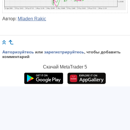
Автор:
Mladen Rakic
Авторизуйтесь
или
зарегистрируйтесь
, чтобы добавить
комментарий
Скачай
MetaTrader 5