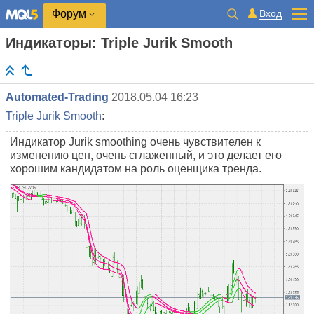
Вход
Форум
Индикаторы: Triple Jurik Smooth
Automated-Trading
2018.05.04 16:23
Triple Jurik Smooth
:
Индикатор Jurik smoothing очень чувствителен к
изменению цен, очень сглаженный, и это делает его
хорошим кандидатом на роль оценщика тренда.