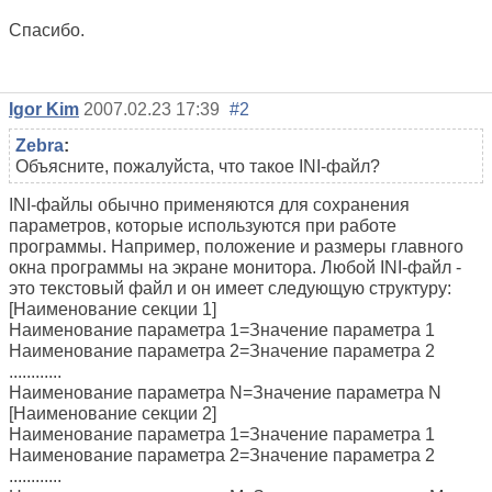
Спасибо.
Igor Kim
2007.02.23 17:39
#2
Zebra
:
Объясните, пожалуйста, что такое INI-файл?
INI-файлы обычно применяются для сохранения
параметров, которые используются при работе
программы. Например, положение и размеры главного
окна программы на экране монитора. Любой INI-файл -
это текстовый файл и он имеет следующую структуру:
[Наименование секции 1]
Наименование параметра 1=Значение параметра 1
Наименование параметра 2=Значение параметра 2
............
Наименование параметра N=Значение параметра N
[Наименование секции 2]
Наименование параметра 1=Значение параметра 1
Наименование параметра 2=Значение параметра 2
............