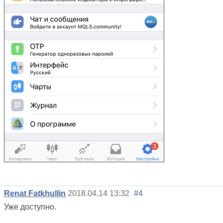
Renat Fatkhullin
2018.04.14 13:32
#4
Уже доступно.