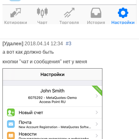
[Удален]
2018.04.14 12:34
#3
а вот как должно быть
кнопки "чат и сообщения" нет у меня