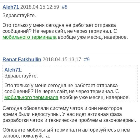
Aleh71
2018.04.15 12:59
#8
Здравствуйте.
Это только у меня сегодня не работает отправка
сообщений? Не через сайт, не через терминал. С
мобильного терминала
вообще уже месяц, наверное.
Renat Fatkhullin
2018.04.15 13:17
#9
Aleh71
:
Здравствуйте.
Это только у меня сегодня не работает отправка
сообщений? Не через сайт, не через терминал. С
мобильного терминала
вообще уже месяц, наверное.
Сегодня обновляли систему чатов и они некоторое
время были недоступны. У нас идет активная фаза
разработки чатов и технические проблемы закономерны.
Обновите мобильный терминал и авторизуйтесь в нем
заново, пожалуйста.