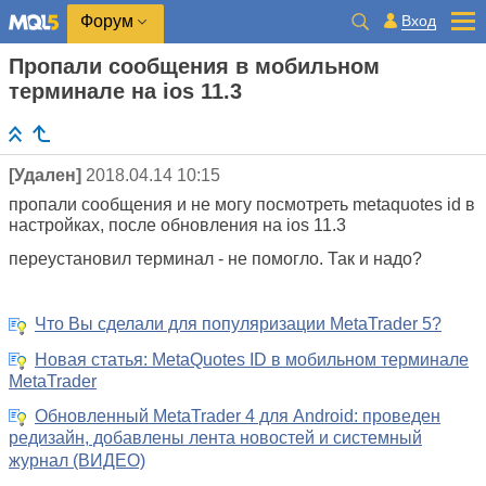
Вход
Форум
Пропали сообщения в мобильном
терминале на ios 11.3
[Удален]
2018.04.14 10:15
пропали сообщения и не могу посмотреть metaquotes id в
настройках, после обновления на ios 11.3
переустановил терминал - не помогло. Так и надо?
Что Вы сделали для популяризации MetaTrader 5?
Новая статья: MetaQuotes ID в мобильном терминале
MetaTrader
Обновленный MetaTrader 4 для Android: проведен
редизайн, добавлены лента новостей и системный
журнал (ВИДЕО)