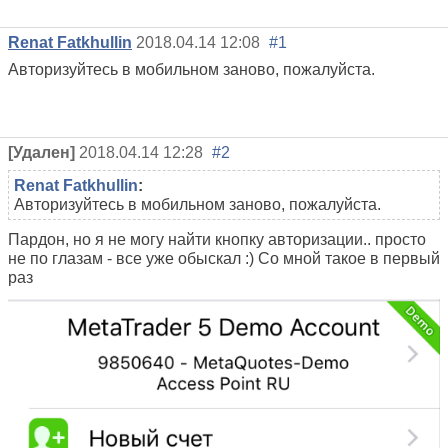
Renat Fatkhullin
2018.04.14 12:08
#1
Авторизуйтесь в мобильном заново, пожалуйста.
[Удален]
2018.04.14 12:28
#2
Renat Fatkhullin
:
Авторизуйтесь в мобильном заново, пожалуйста.
Пардон, но я не могу найти кнопку авторизации.. просто
не по глазам - все уже обыскал :) Со мной такое в первый
раз