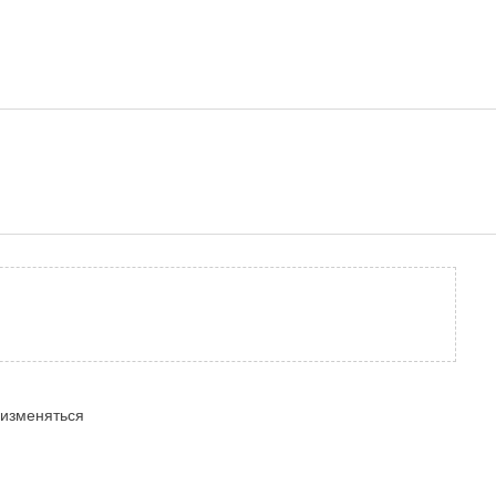
м изменяться