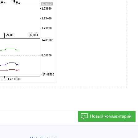
Новый комментарий