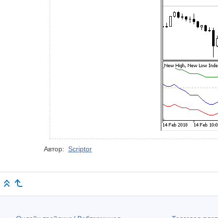
Автор:
Scriptor