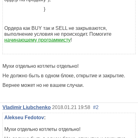
}
Ордера как BUY так и SELL не закрываются,
выполнение условия не происходит. Помогите
начинающему программисту
!
Мухи отдельно котлеты отдельно!
Не должно быть в одном блоке, открытие и закрытие.
Вернее может но не вашем случаи.
Vladimir Liubchenko
2018.01.21 19:58
#2
Alekseu Fedotov
:
Мухи отдельно котлеты отдельно!