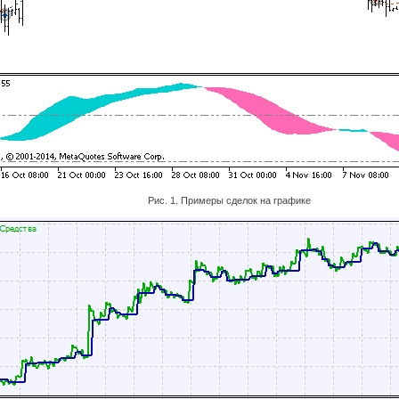
Рис. 1. Примеры сделок на графике