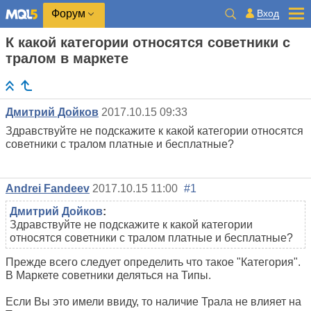
Вход
Форум
К какой категории относятся советники с
тралом в маркете
Дмитрий Дойков
2017.10.15 09:33
Здравствуйте не подскажите к какой категории относятся
советники с тралом платные и бесплатные?
Andrei Fandeev
2017.10.15 11:00
#1
Дмитрий Дойков
:
Здравствуйте не подскажите к какой категории
относятся советники с тралом платные и бесплатные?
Прежде всего следует определить что такое "Категория".
В Маркете советники деляться на Типы.
Если Вы это имели ввиду, то наличие Трала не влияет на