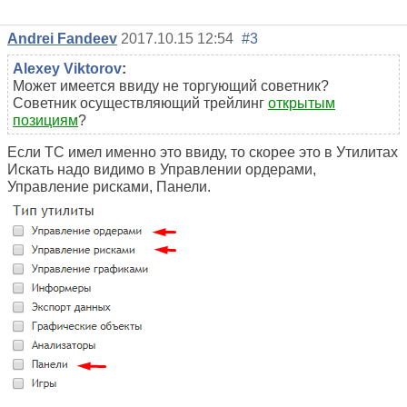
Andrei Fandeev
2017.10.15 12:54
#3
Alexey Viktorov
:
Может имеется ввиду не торгующий советник?
Советник осуществляющий трейлинг
открытым
позициям
?
Если ТС имел именно это ввиду, то скорее это в Утилитах
Искать надо видимо в Управлении ордерами,
Управление рисками, Панели.