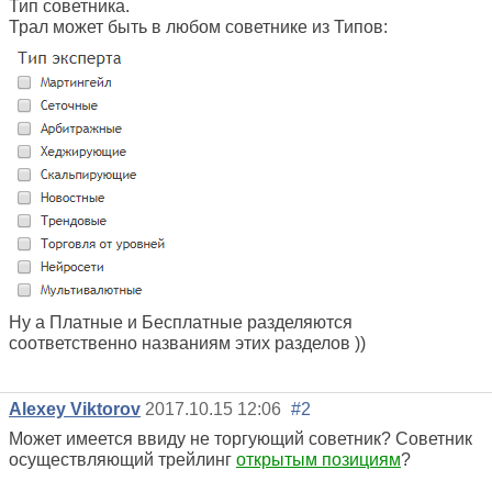
Тип советника.
Трал может быть в любом советнике из Типов:
Ну а Платные и Бесплатные разделяются
соответственно названиям этих разделов ))
Alexey Viktorov
2017.10.15 12:06
#2
Может имеется ввиду не торгующий советник? Советник
осуществляющий трейлинг
открытым позициям
?