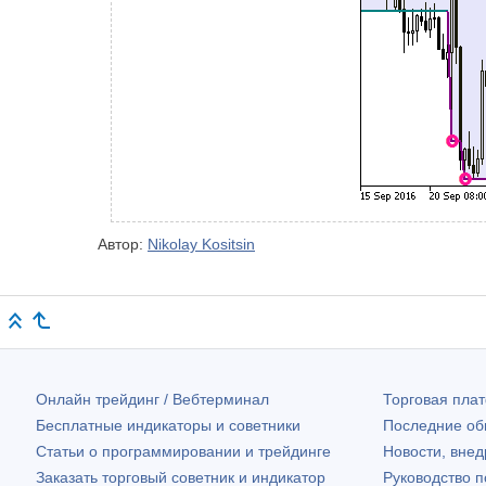
Автор:
Nikolay Kositsin
Онлайн трейдинг / Вебтерминал
Торговая пл
Бесплатные индикаторы и советники
Последние о
Статьи о программировании и трейдинге
Новости, внед
Заказать торговый советник и индикатор
Руководство 