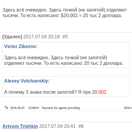
Здесь всё очевидно. Здесь точкой (не запятой) отделяют
тысячи. То есть написано: $20.002 = 20 тыс 2 доллара.
[Удален]
2017.07.04 20:18
#5
Victor Ziborov
:
Здесь всё очевидно. Здесь точкой (не запятой)
отделяют тысячи. То есть написано: 20 тыс 2 доллара.
Alexey Volchanskiy
:
А почему 3 знака после запятой? Я про 20.
002
Artyom Trishkin
2017.07.04 20:41
#6