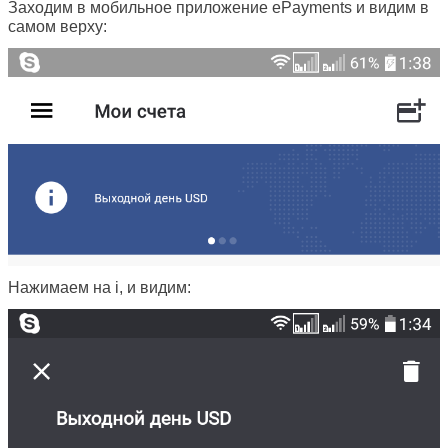
Заходим в мобильное приложение ePayments и видим в
самом верху:
Нажимаем на i, и видим: