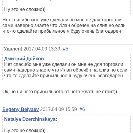
Ну это не сложно))
Нет спасибо мне уже сделали он мне не для торговли
сами наверно знаете что Илан обречён на слив но если
что-то сделайте прибыльное я буду очень благодарен
[Удален]
2017.04.09 13:39
#5
Дмитрий Дойков
:
Нет спасибо мне уже сделали он мне не для торговли
сами наверно знаете что Илан обречён на слив но если
что-то сделайте прибыльное я буду очень благодарен
Ок, но ни чего прибыльного от него ждать не стоит))
Evgeny Belyaev
2017.04.09 15:59
#6
Natalya Dzerzhinskaya
:
Ну это не сложно))