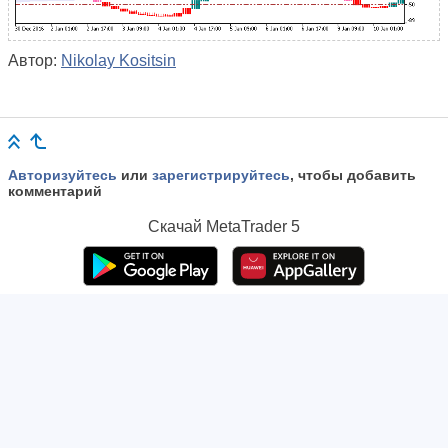
Автор:
Nikolay Kositsin
Авторизуйтесь
или
зарегистрируйтесь
, чтобы добавить
комментарий
Скачай
MetaTrader 5