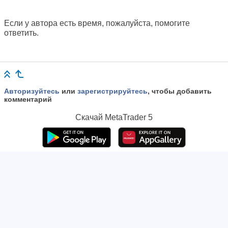
Если у автора есть время, пожалуйста, помогите
ответить.
Авторизуйтесь
или
зарегистрируйтесь
, чтобы добавить
комментарий
Скачай
MetaTrader 5