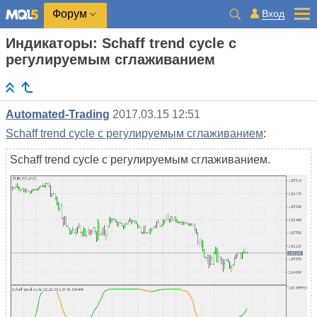
Вход
Форум
Индикаторы: Schaff trend cycle с
регулируемым сглаживанием
Automated-Trading
2017.03.15 12:51
Schaff trend cycle с регулируемым сглаживанием
:
Schaff trend cycle с регулируемым сглаживанием.