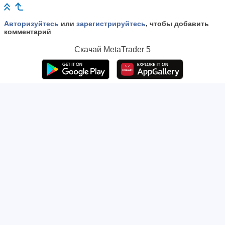
Авторизуйтесь
или
зарегистрируйтесь
, чтобы добавить
комментарий
Скачай
MetaTrader 5