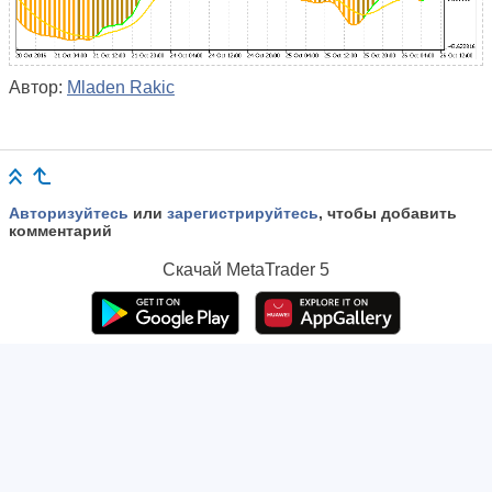
Автор:
Mladen Rakic
Авторизуйтесь
или
зарегистрируйтесь
, чтобы добавить
комментарий
Скачай
MetaTrader 5