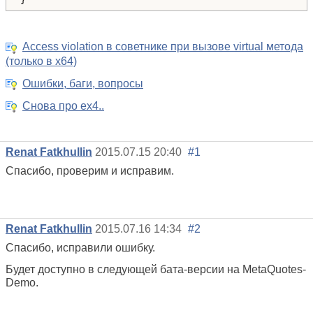
Access violation в советнике при вызове virtual метода
(только в x64)
Ошибки, баги, вопросы
Снова про ex4..
Renat Fatkhullin
2015.07.15 20:40
#1
Спасибо, проверим и исправим.
Renat Fatkhullin
2015.07.16 14:34
#2
Спасибо, исправили ошибку.
Будет доступно в следующей бата-версии на MetaQuotes-
Demo.