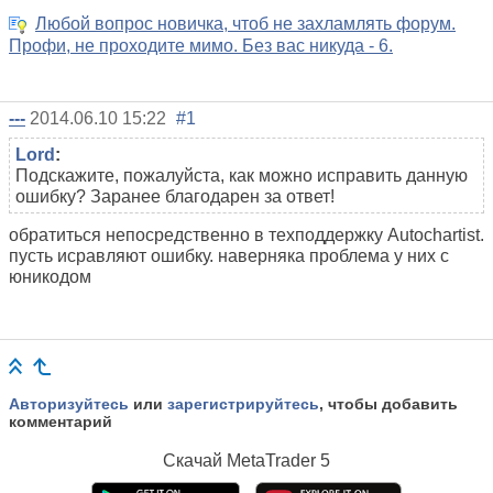
Любой вопрос новичка, чтоб не захламлять форум.
Профи, не проходите мимо. Без вас никуда - 6.
---
2014.06.10 15:22
#1
Lord
:
Подскажите, пожалуйста, как можно исправить данную
ошибку? Заранее благодарен за ответ!
обратиться непосредственно в техподдержку
Autochartist.
пусть исравляют ошибку. наверняка проблема у них с
юникодом
Авторизуйтесь
или
зарегистрируйтесь
, чтобы добавить
комментарий
Скачай
MetaTrader 5