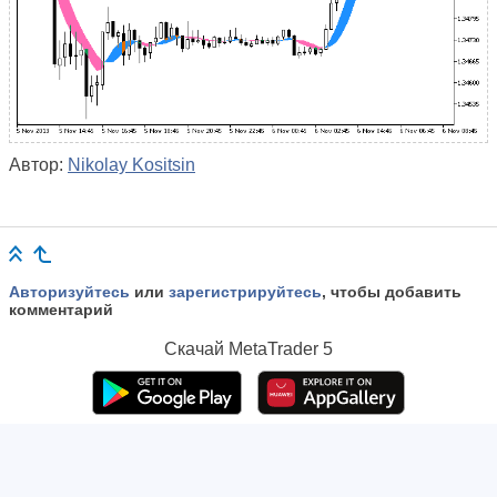
Автор:
Nikolay Kositsin
Авторизуйтесь
или
зарегистрируйтесь
, чтобы добавить
комментарий
Скачай
MetaTrader 5