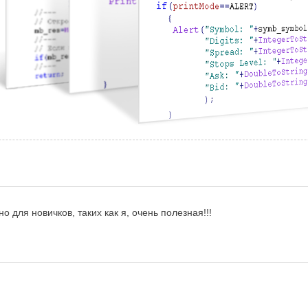
о для новичков, таких как я, очень полезная!!!