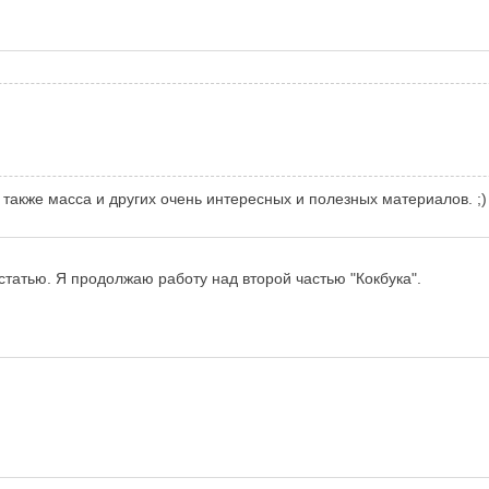
ь также масса и других очень интересных и полезных материалов. ;
статью. Я продолжаю работу над второй частью "Кокбука".