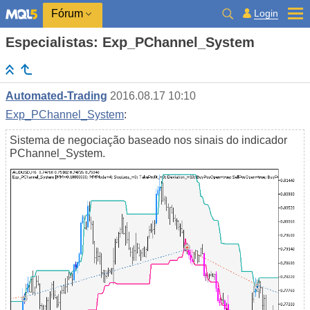
Login
Fórum
Especialistas: Exp_PChannel_System
Automated-Trading
2016.08.17 10:10
Exp_PChannel_System
:
Sistema de negociação baseado nos sinais do indicador
PChannel_System.