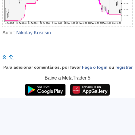
Autor:
Nikolay Kositsin
Para adicionar comentários, por favor
Faça o login
ou
registrar
Baixe a
MetaTrader 5