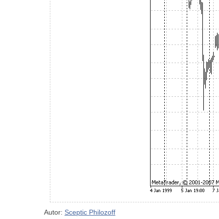
Autor:
Sceptic Philozoff